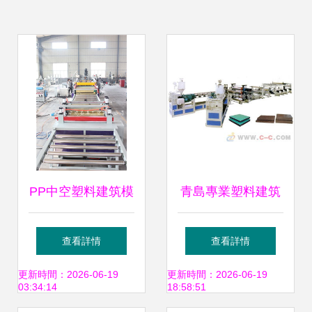
PP中空塑料建筑模
青島專業塑料建筑
板生產線設備 建筑
模板設備生產廠家
查看詳情
查看詳情
行業綠色革命的新
引領建筑行業綠色
更新時間：2026-06-19
更新時間：2026-06-19
03:34:14
18:58:51