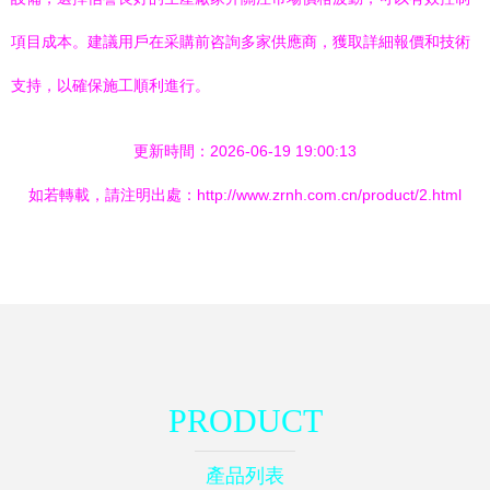
項目成本。建議用戶在采購前咨詢多家供應商，獲取詳細報價和技術
支持，以確保施工順利進行。
更新時間：2026-06-19 19:00:13
如若轉載，請注明出處：http://www.zrnh.com.cn/product/2.html
PRODUCT
產品列表